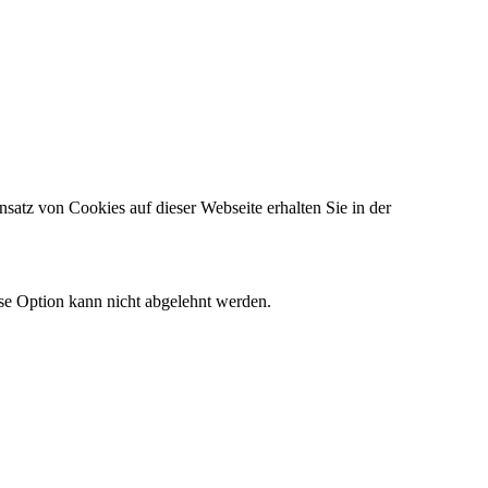
satz von Cookies auf dieser Webseite erhalten Sie in der
ese Option kann nicht abgelehnt werden.