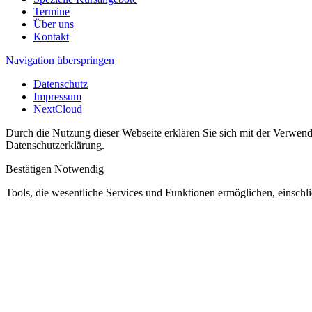
Termine
Über uns
Kontakt
Navigation überspringen
Datenschutz
Impressum
NextCloud
Durch die Nutzung dieser Webseite erklären Sie sich mit der Verwendu
Datenschutzerklärung.
Bestätigen
Notwendig
Tools, die wesentliche Services und Funktionen ermöglichen, einschli