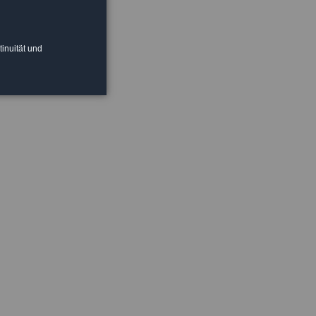
tinuität und