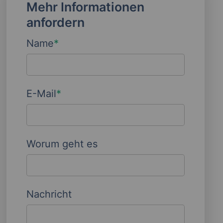
Mehr Informationen
anfordern
Name
*
E-Mail
*
Worum geht es
Nachricht