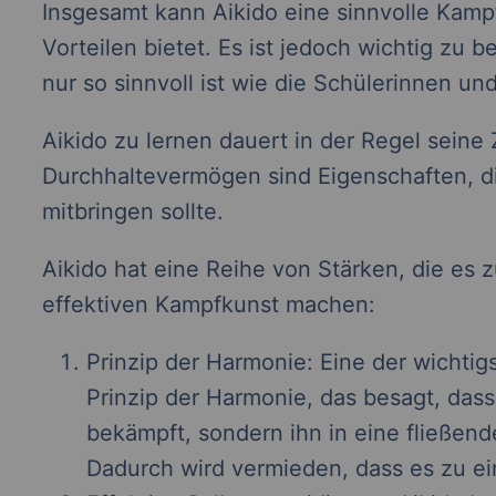
Insgesamt kann Aikido eine sinnvolle Kampf
Vorteilen bietet. Es ist jedoch wichtig zu
nur so sinnvoll ist wie die Schülerinnen und
Aikido zu lernen dauert in der Regel seine
Durchhaltevermögen sind Eigenschaften, di
mitbringen sollte.
Aikido hat eine Reihe von Stärken, die es z
effektiven Kampfkunst machen:
Prinzip der Harmonie: Eine der wichtig
Prinzip der Harmonie, das besagt, dass
bekämpft, sondern ihn in eine fließe
Dadurch wird vermieden, dass es zu ei