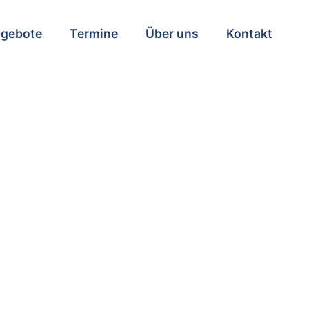
ngebote
Termine
Über uns
Kontakt