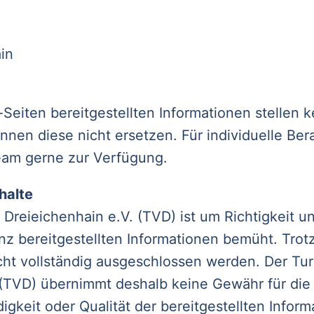
in
-Seiten bereitgestellten Informationen stellen k
nnen diese nicht ersetzen. Für individuelle Be
eam gerne zur Verfügung.
halte
Dreieichenhain e.V. (TVD) ist um Richtigkeit un
enz bereitgestellten Informationen bemüht. Tro
cht vollständig ausgeschlossen werden. Der Tu
 (TVD) übernimmt deshalb keine Gewähr für die 
digkeit oder Qualität der bereitgestellten Inform