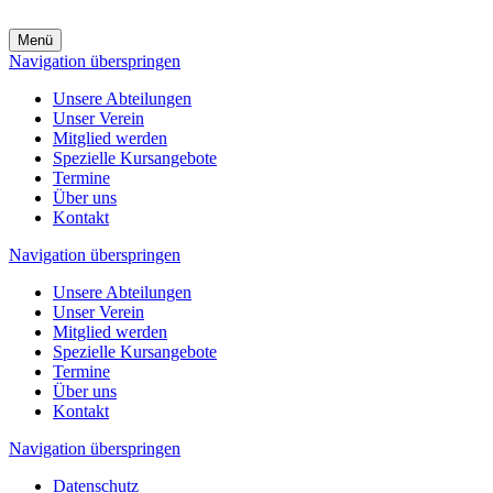
Menü
Navigation überspringen
Unsere Abteilungen
Unser Verein
Mitglied werden
Spezielle Kursangebote
Termine
Über uns
Kontakt
Navigation überspringen
Unsere Abteilungen
Unser Verein
Mitglied werden
Spezielle Kursangebote
Termine
Über uns
Kontakt
Navigation überspringen
Datenschutz