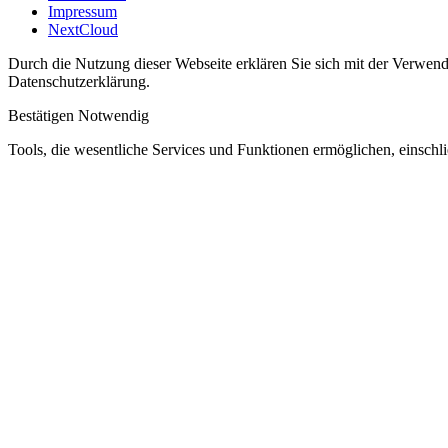
Impressum
NextCloud
Durch die Nutzung dieser Webseite erklären Sie sich mit der Verwendu
Datenschutzerklärung.
Bestätigen
Notwendig
Tools, die wesentliche Services und Funktionen ermöglichen, einschli