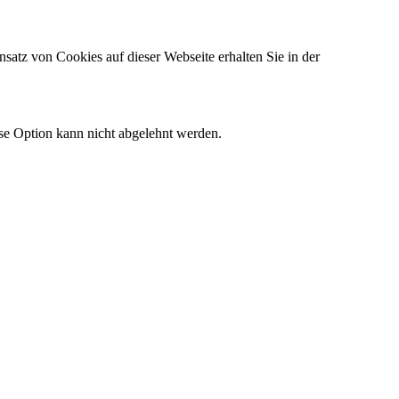
satz von Cookies auf dieser Webseite erhalten Sie in der
ese Option kann nicht abgelehnt werden.